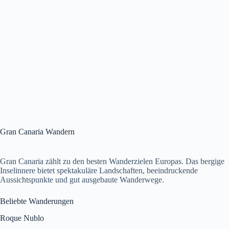
Gran Canaria Wandern
Gran Canaria zählt zu den besten Wanderzielen Europas. Das bergige
Inselinnere bietet spektakuläre Landschaften, beeindruckende
Aussichtspunkte und gut ausgebaute Wanderwege.
Beliebte Wanderungen
Roque Nublo