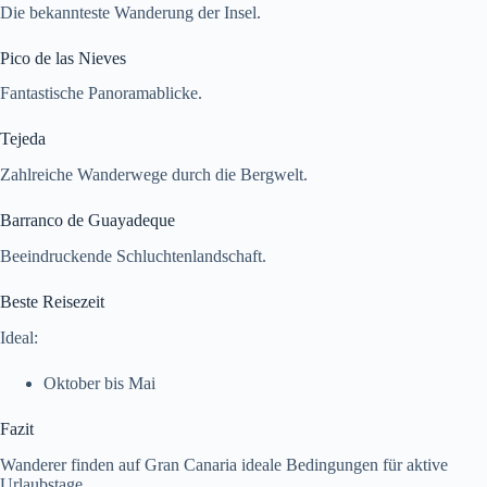
Die bekannteste Wanderung der Insel.
Pico de las Nieves
Fantastische Panoramablicke.
Tejeda
Zahlreiche Wanderwege durch die Bergwelt.
Barranco de Guayadeque
Beeindruckende Schluchtenlandschaft.
Beste Reisezeit
Ideal:
Oktober bis Mai
Fazit
Wanderer finden auf Gran Canaria ideale Bedingungen für aktive
Urlaubstage.