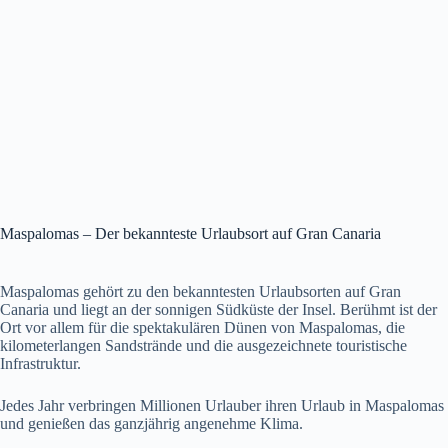
Maspalomas – Der bekannteste Urlaubsort auf Gran Canaria
Maspalomas gehört zu den bekanntesten Urlaubsorten auf Gran
Canaria und liegt an der sonnigen Südküste der Insel. Berühmt ist der
Ort vor allem für die spektakulären Dünen von Maspalomas, die
kilometerlangen Sandstrände und die ausgezeichnete touristische
Infrastruktur.
Jedes Jahr verbringen Millionen Urlauber ihren Urlaub in Maspalomas
und genießen das ganzjährig angenehme Klima.