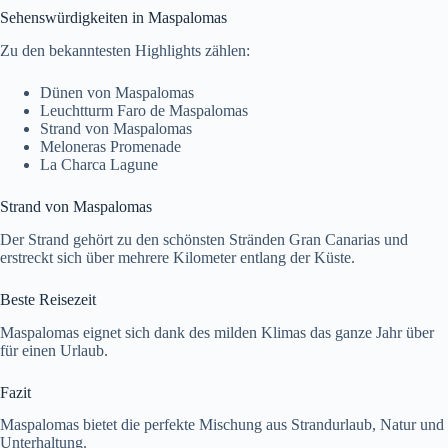
Sehenswürdigkeiten in Maspalomas
Zu den bekanntesten Highlights zählen:
Dünen von Maspalomas
Leuchtturm Faro de Maspalomas
Strand von Maspalomas
Meloneras Promenade
La Charca Lagune
Strand von Maspalomas
Der Strand gehört zu den schönsten Stränden Gran Canarias und
erstreckt sich über mehrere Kilometer entlang der Küste.
Beste Reisezeit
Maspalomas eignet sich dank des milden Klimas das ganze Jahr über
für einen Urlaub.
Fazit
Maspalomas bietet die perfekte Mischung aus Strandurlaub, Natur und
Unterhaltung.