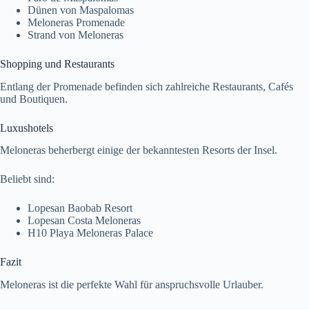
Dünen von Maspalomas
Meloneras Promenade
Strand von Meloneras
Shopping und Restaurants
Entlang der Promenade befinden sich zahlreiche Restaurants, Cafés
und Boutiquen.
Luxushotels
Meloneras beherbergt einige der bekanntesten Resorts der Insel.
Beliebt sind:
Lopesan Baobab Resort
Lopesan Costa Meloneras
H10 Playa Meloneras Palace
Fazit
Meloneras ist die perfekte Wahl für anspruchsvolle Urlauber.