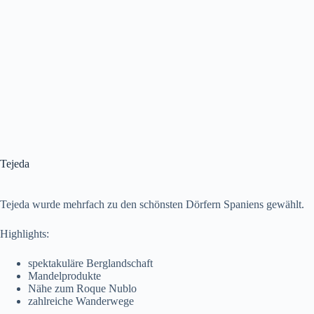
Tejeda
Tejeda wurde mehrfach zu den schönsten Dörfern Spaniens gewählt.
Highlights:
spektakuläre Berglandschaft
Mandelprodukte
Nähe zum Roque Nublo
zahlreiche Wanderwege