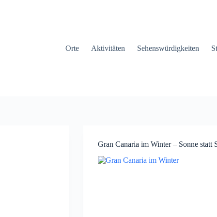
Orte
Aktivitäten
Sehenswürdigkeiten
S
Gran Canaria im Winter – Sonne statt 